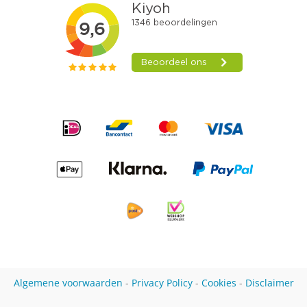
Algemene voorwaarden
-
Privacy Policy
-
Cookies
-
Disclaimer