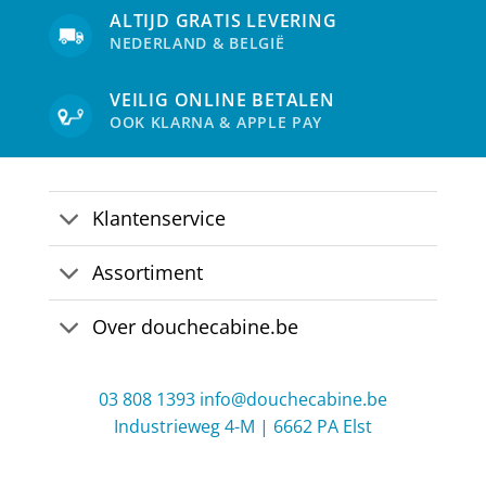
ALTIJD GRATIS LEVERING
NEDERLAND & BELGIË
VEILIG ONLINE BETALEN
OOK KLARNA & APPLE PAY
Klantenservice
Assortiment
Over douchecabine.be
03 808 1393
info@douchecabine.be
Industrieweg 4-M | 6662 PA Elst