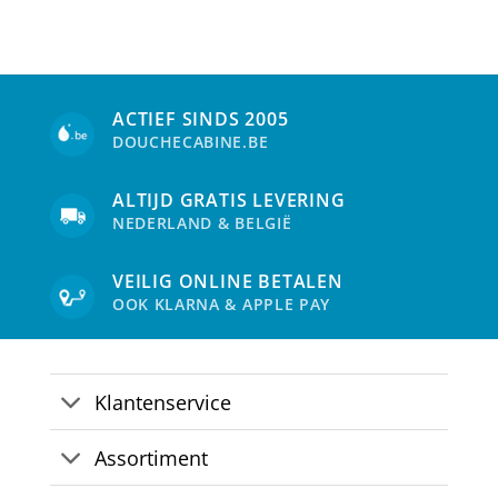
ACTIEF SINDS 2005
DOUCHECABINE.BE
ALTIJD GRATIS LEVERING
NEDERLAND & BELGIË
VEILIG ONLINE BETALEN
OOK KLARNA & APPLE PAY
Klantenservice
Assortiment