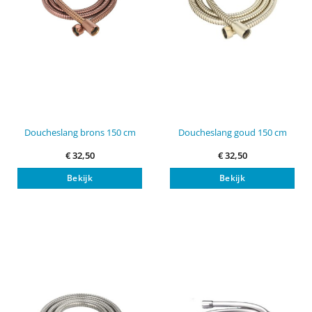
Doucheslang brons 150 cm
Doucheslang goud 150 cm
€
32,50
€
32,50
Bekijk
Bekijk