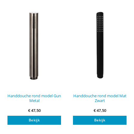
Handdouche rond model Gun
Handdouche rond model Mat
Metal
Zwart
€
47,50
€
47,50
Bekijk
Bekijk