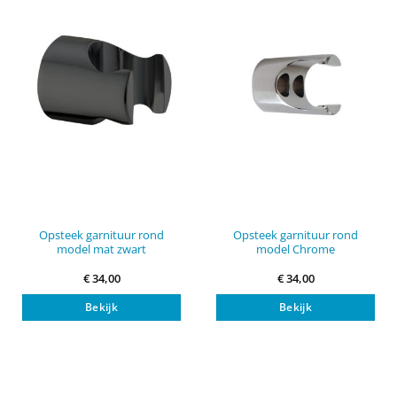
Opsteek garnituur rond
Opsteek garnituur rond
model mat zwart
model Chrome
€
34,00
€
34,00
Bekijk
Bekijk