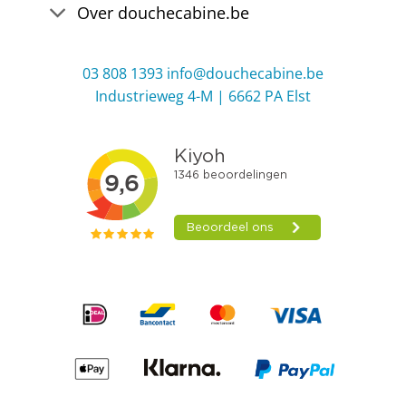
Over douchecabine.be
03 808 1393
info@douchecabine.be
Industrieweg 4-M | 6662 PA Elst