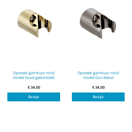
Opsteek garnituur rond
Opsteek garnituur rond
model Goud geborsteld.
model Gun Metal
€
34,00
€
34,00
Bekijk
Bekijk