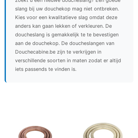
slang bij uw douchekop mag niet ontbreken.
Kies voor een kwalitatieve slag omdat deze
anders kan gaan lekken of verkleuren. De
doucheslang is gemakkelijk te te bevestigen
aan de douchekop. De doucheslangen van
Douchecabine.be zijn te verkrijgen in
verschillende soorten in maten zodat er altijd
iets passends te vinden is.