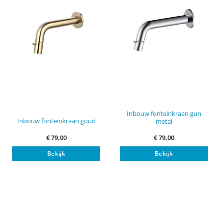
Inbouw fonteinkraan gun
Inbouw fonteinkraan goud
metal
€
79,00
€
79,00
Bekijk
Bekijk