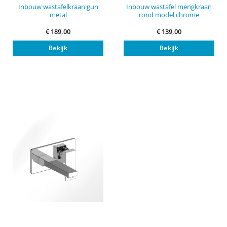
Inbouw wastafelkraan gun
Inbouw wastafel mengkraan
metal
rond model chrome
€
189,00
€
139,00
Bekijk
Bekijk