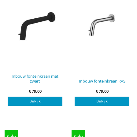
Inbouw fonteinkraan mat
Inbouw fonteinkraan RVS
zwart
€
79,00
€
79,00
Bekijk
Bekijk
Sale
Sale