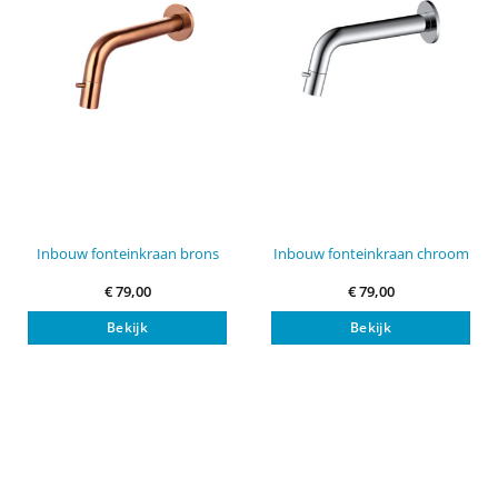
Inbouw fonteinkraan brons
Inbouw fonteinkraan chroom
€
79,00
€
79,00
Bekijk
Bekijk