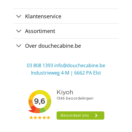
Klantenservice
Assortiment
Over douchecabine.be
03 808 1393
info@douchecabine.be
Industrieweg 4-M | 6662 PA Elst