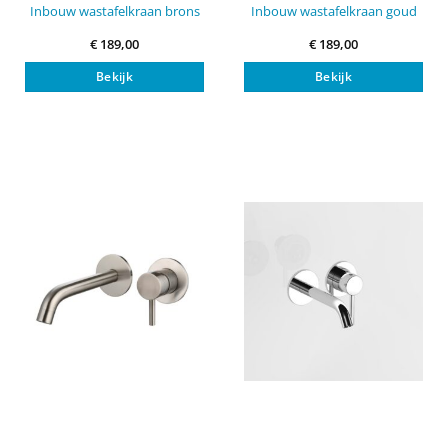
Inbouw wastafelkraan brons
Inbouw wastafelkraan goud
€
189,00
€
189,00
Bekijk
Bekijk