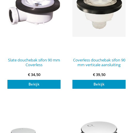
Slate douchebak sifon 90 mm
Coverless douchebak sifon 90
Coverless
mm verticale aansluiting
€
34,50
€
39,50
Bekijk
Bekijk