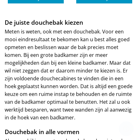
De juiste douchebak kiezen
Meten is weten, ook met een douchebak. Voor een
mooi eindresultaat te bekomen kan u best alles goed
opmeten en beslissen waar de bak precies moet
komen. Bij een grote badkamer zijn er meer
mogelijkheden dan bij een kleine badkamer. Maar dat
wil niet zeggen dat er daarom minder te kiezen is. Er
zijn voldoende douchecabines te vinden die in een
hoek geplaatst kunnen worden. Dat is altijd een goede
keuze om een ruime instap te behouden en de ruimte
van de badkamer optimaal te benutten. Het zal u ook
werktijd besparen, want twee wanden zijn al aanwezig
in de hoek van een badkamer.
Douchebak in alle vormen