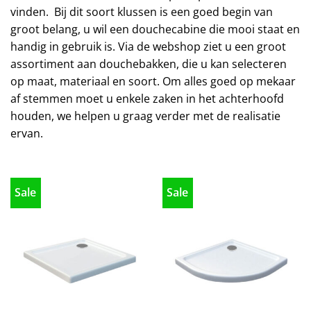
vinden. Bij dit soort klussen is een goed begin van
groot belang, u wil een douchecabine die mooi staat en
handig in gebruik is. Via de webshop ziet u een groot
assortiment aan douchebakken, die u kan selecteren
op maat, materiaal en soort. Om alles goed op mekaar
af stemmen moet u enkele zaken in het achterhoofd
houden, we helpen u graag verder met de realisatie
ervan.
Sale
Sale