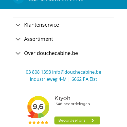
Klantenservice
Assortiment
Over douchecabine.be
03 808 1393
info@douchecabine.be
Industrieweg 4-M | 6662 PA Elst