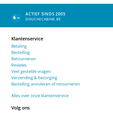
ACTIEF SINDS 2005
DOUCHECABINE.BE
Klantenservice
Betaling
Bestelling
Retourneren
Reviews
Veel gestelde vragen
Verzending & bezorging
Bestelling annuleren of retourneren
Alles over onze klantenservice
Volg ons