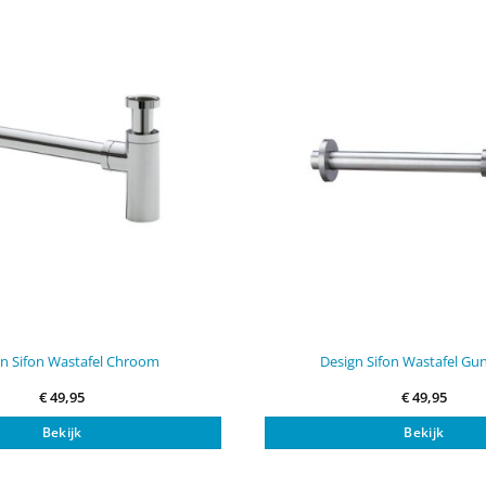
n Sifon Wastafel Chroom
Design Sifon Wastafel Gu
€
49,95
€
49,95
Bekijk
Bekijk