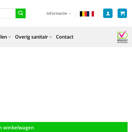
Informatie
len
Overig sanitair
Contact
n winkelwagen