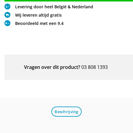
Levering door heel België & Nederland
Wij leveren altijd gratis
Beoordeeld met een 9.4
Vragen over dit product?
03 808 1393
Beschrijving