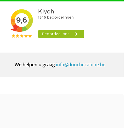
We helpen u graag
info@douchecabine.be