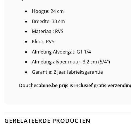
Hoogte: 24 cm
Breedte: 33 cm
Materiaal: RVS
Kleur: RVS
Afmeting Afvoergat: G1 1/4
Afmeting afvoer muur: 3.2 cm (5/4″)
Garantie: 2 jaar fabrieksgarantie
Douchecabine.be prijs is inclusief gratis verzendin
GERELATEERDE PRODUCTEN