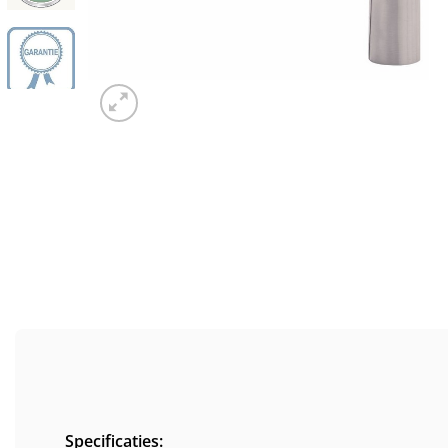
Specificaties: