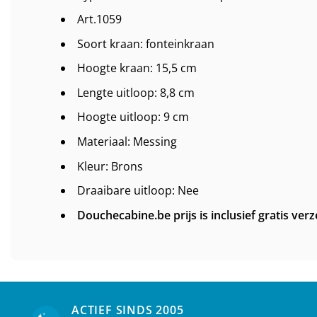
Art.1059
Soort kraan: fonteinkraan
Hoogte kraan: 15,5 cm
Lengte uitloop: 8,8 cm
Hoogte uitloop: 9 cm
Materiaal: Messing
Kleur: Brons
Draaibare uitloop: Nee
Douchecabine.be prijs is inclusief gratis ver
ACTIEF SINDS 2005