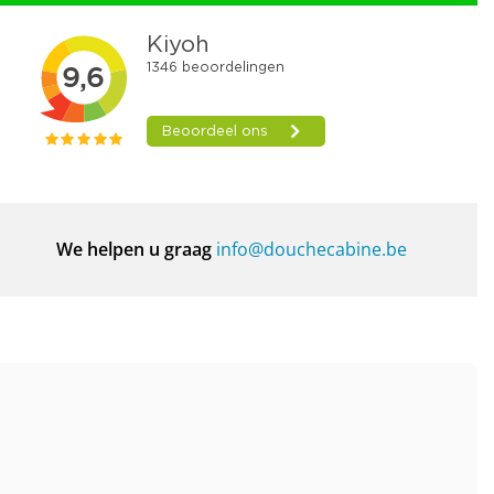
We helpen u graag
info@douchecabine.be