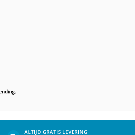
zending.
ALTIJD GRATIS LEVERING