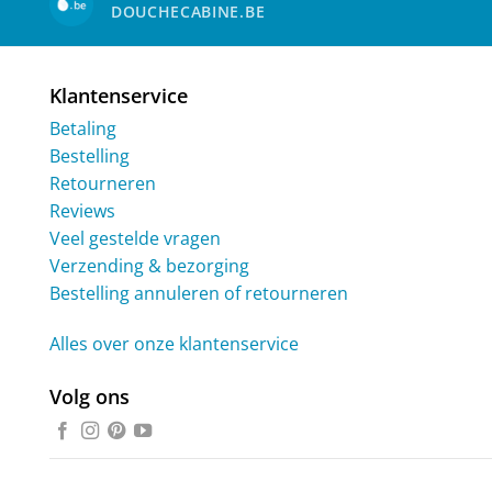
DOUCHECABINE.BE
Klantenservice
Betaling
Bestelling
Retourneren
Reviews
Veel gestelde vragen
Verzending & bezorging
Bestelling annuleren of retourneren
Alles over onze klantenservice
Volg ons