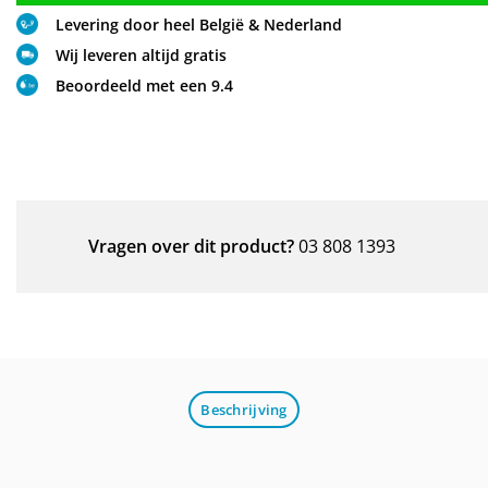
Levering door heel België & Nederland
Wij leveren altijd gratis
Beoordeeld met een 9.4
Vragen over dit product?
03 808 1393
Beschrijving