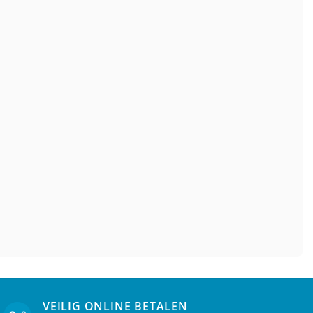
VEILIG ONLINE BETALEN