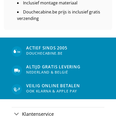
Inclusief montage materiaal
Douchecabine.be prijs is inclusief gratis
verzending
ACTIEF SINDS 2005
DOUCHECABINE.BE
ALTIJD GRATIS LEVERING
NEDERLAND & BELGIË
VEILIG ONLINE BETALEN
OOK KLARNA & APPLE PAY
Klantenservice