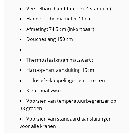
Verstelbare handdouche ( 4 standen )
Handdouche diameter 11 cm
Afmeting: 74,5 cm (inkortbaar)
Doucheslang 150 cm
Thermostaatkraan matzwart ;
Hart-op-hart aansluiting 15cm
Inclusief s-koppelingen en rozetten
Kleur: mat zwart
Voorzien van temperatuurbegrenzer op
38 graden
Voorzien van standaard aansluitingen
voor alle kranen