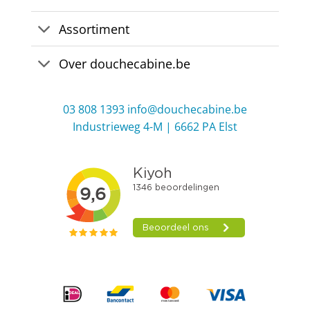
Assortiment
Over douchecabine.be
03 808 1393
info@douchecabine.be
Industrieweg 4-M | 6662 PA Elst