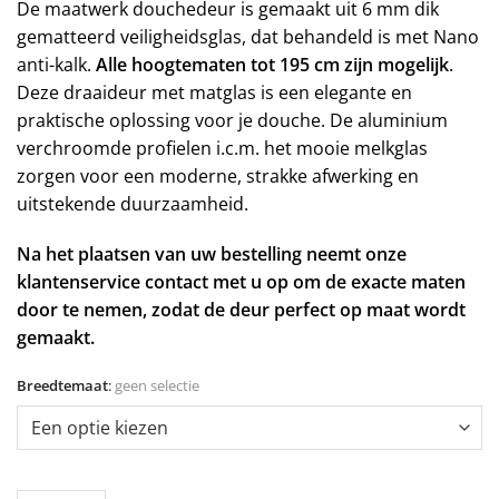
De maatwerk douchedeur is gemaakt uit 6 mm dik
gematteerd veiligheidsglas, dat behandeld is met Nano
anti-kalk.
Alle hoogtematen tot 195 cm zijn mogelijk
.
Deze draaideur met matglas is een elegante en
praktische oplossing voor je douche. De aluminium
verchroomde profielen i.c.m. het mooie melkglas
zorgen voor een moderne, strakke afwerking en
uitstekende duurzaamheid.
Na het plaatsen van uw bestelling neemt onze
klantenservice contact met u op om de exacte maten
door te nemen, zodat de deur perfect op maat wordt
gemaakt.
Breedtemaat
:
geen selectie