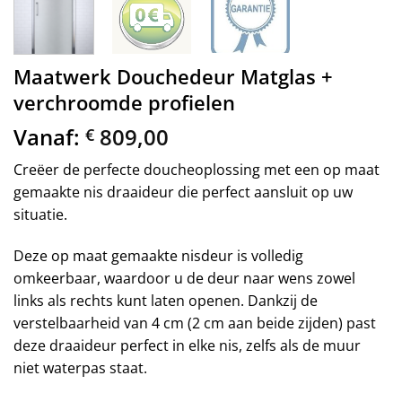
Maatwerk Douchedeur Matglas +
verchroomde profielen
Vanaf:
809,00
€
Creëer de perfecte doucheoplossing met een op maat
gemaakte nis draaideur die perfect aansluit op uw
situatie.
Deze op maat gemaakte nisdeur is volledig
omkeerbaar, waardoor u de deur naar wens zowel
links als rechts kunt laten openen. Dankzij de
verstelbaarheid van 4 cm (2 cm aan beide zijden) past
deze draaideur perfect in elke nis, zelfs als de muur
niet waterpas staat.