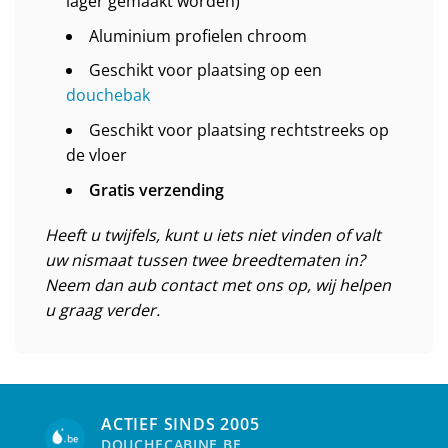
lager gemaakt worden)
Aluminium profielen chroom
Geschikt voor plaatsing op een
douchebak
Geschikt voor plaatsing rechtstreeks op
de vloer
Gratis verzending
Heeft u twijfels, kunt u iets niet vinden of valt
uw nismaat tussen twee breedtematen in?
Neem dan aub contact met ons op, wij helpen
u graag verder.
ACTIEF SINDS 2005
DOUCHECABINE.BE