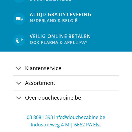
ALTIJD GRATIS LEVERING
NEDERLAND & BELGIË
VEILIG ONLINE BETALEN
OOK KLARNA & APPLE PAY
Klantenservice
Assortiment
Over douchecabine.be
03 808 1393
info@douchecabine.be
Industrieweg 4-M | 6662 PA Elst