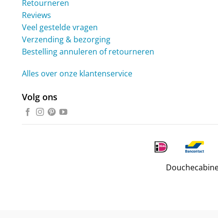
Retourneren
Reviews
Veel gestelde vragen
Verzending & bezorging
Bestelling annuleren of retourneren
Alles over onze klantenservice
Volg ons
Douchecabine.