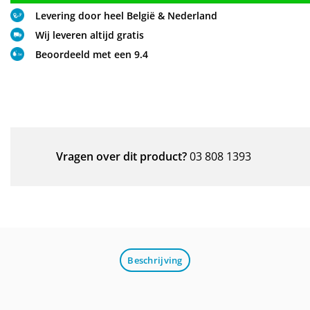
Levering door heel België & Nederland
Wij leveren altijd gratis
Beoordeeld met een 9.4
Vragen over dit product?
03 808 1393
Beschrijving