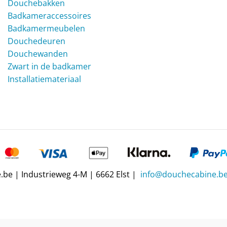
Douchebakken
Badkameraccessoires
Badkamermeubelen
Douchedeuren
Douchewanden
Zwart in de badkamer
Installatiemateriaal
be | Industrieweg 4-M | 6662 Elst |
info@douchecabine.b