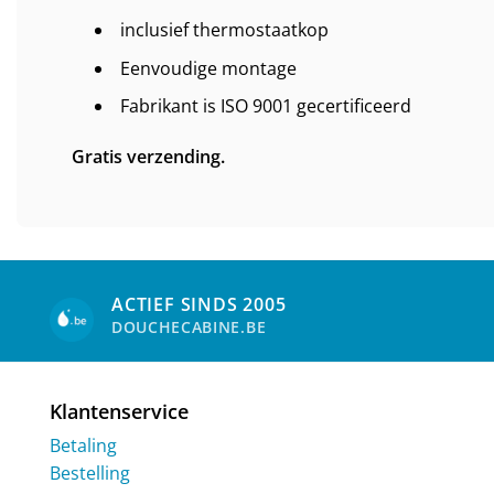
inclusief thermostaatkop
Eenvoudige montage
Fabrikant is ISO 9001 gecertificeerd
Gratis verzending.
ACTIEF SINDS 2005
DOUCHECABINE.BE
Klantenservice
Betaling
Bestelling