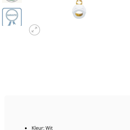
Kleur: Wit