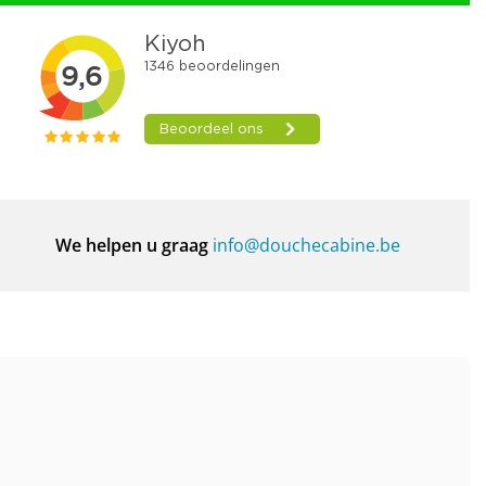
We helpen u graag
info@douchecabine.be