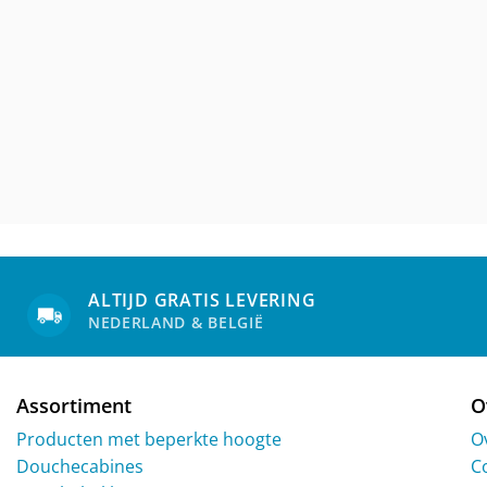
ALTIJD GRATIS LEVERING
NEDERLAND & BELGIË
Assortiment
O
Producten met beperkte hoogte
O
Douchecabines
C