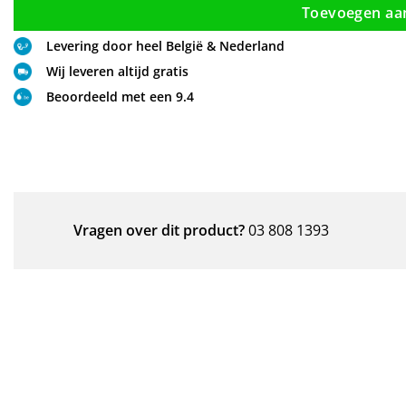
Toevoegen aa
Levering door heel België & Nederland
Wij leveren altijd gratis
Beoordeeld met een 9.4
Vragen over dit product?
03 808 1393