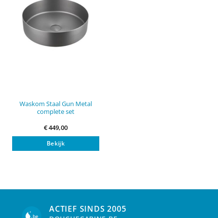
Waskom Staal Gun Metal
complete set
€
449,00
Bekijk
ACTIEF SINDS 2005