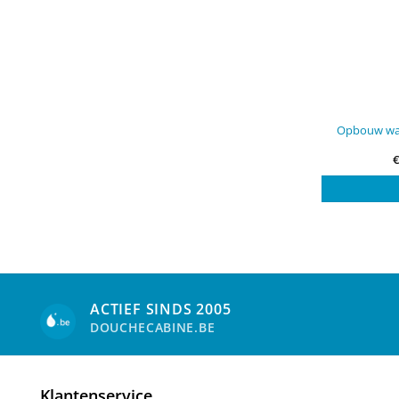
Opbouw was
ACTIEF SINDS 2005
DOUCHECABINE.BE
Klantenservice