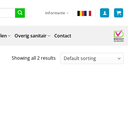
Informatie
len
Overig sanitair
Contact
Showing all 2 results