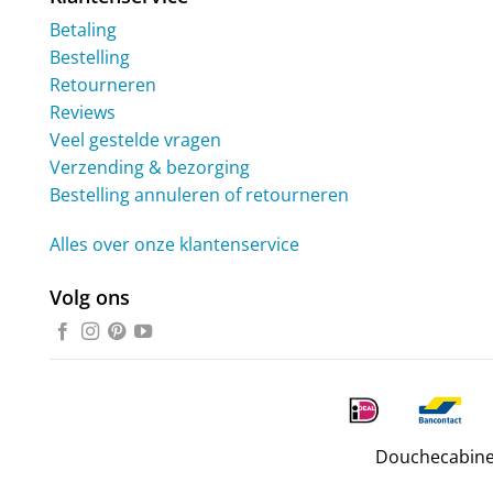
Betaling
Bestelling
Retourneren
Reviews
Veel gestelde vragen
Verzending & bezorging
Bestelling annuleren of retourneren
Alles over onze klantenservice
Volg ons
Douchecabine.