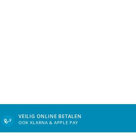
VEILIG ONLINE BETALEN
OOK KLARNA & APPLE PAY