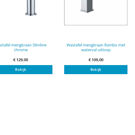
stafel mengkraan Slimline
Wastafel mengkraan Rambo met
chrome
waterval uitloop
€
129,00
€
109,00
Bekijk
Bekijk