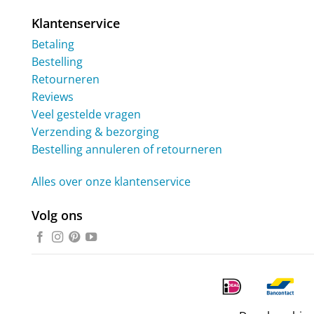
Klantenservice
Betaling
Bestelling
Retourneren
Reviews
Veel gestelde vragen
Verzending & bezorging
Bestelling annuleren of retourneren
Alles over onze klantenservice
Volg ons