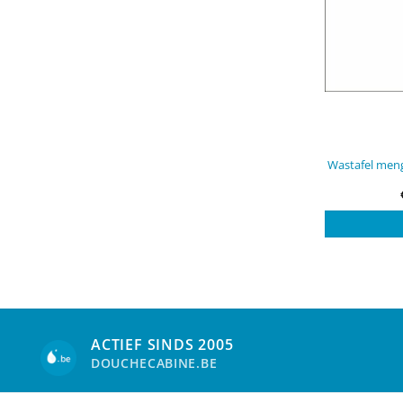
Wastafel men
ACTIEF SINDS 2005
DOUCHECABINE.BE