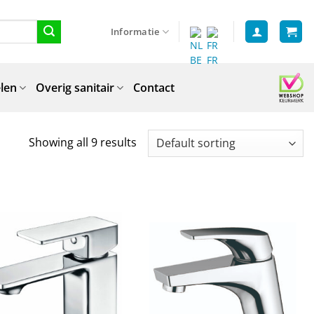
Informatie
len
Overig sanitair
Contact
Showing all 9 results