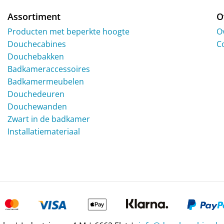
Assortiment
O
Producten met beperkte hoogte
O
Douchecabines
C
Douchebakken
Badkameraccessoires
Badkamermeubelen
Douchedeuren
Douchewanden
Zwart in de badkamer
Installatiemateriaal