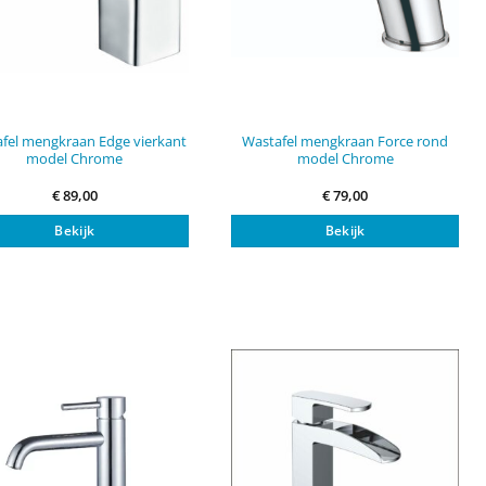
fel mengkraan Edge vierkant
Wastafel mengkraan Force rond
model Chrome
model Chrome
€
89,00
€
79,00
Bekijk
Bekijk