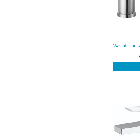
Wastafel men