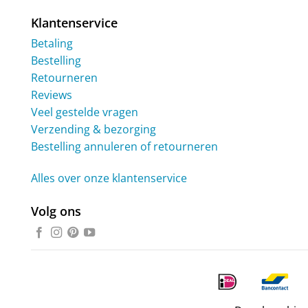
Klantenservice
Betaling
Bestelling
Retourneren
Reviews
Veel gestelde vragen
Verzending & bezorging
Bestelling annuleren of retourneren
Alles over onze klantenservice
Volg ons