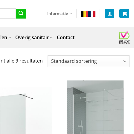
Informatie
len
Overig sanitair
Contact
nt alle 9 resultaten