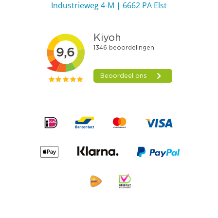
Industrieweg 4-M | 6662 PA Elst