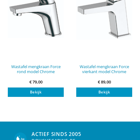
Wastafel mengkraan Force
Wastafel mengkraan Force
rond model Chrome
vierkant model Chrome
€
79,00
€
89,00
Bekijk
Bekijk
ACTIEF SINDS 2005