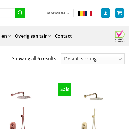
Informatie
len
Overig sanitair
Contact
Showing all 6 results
Sale