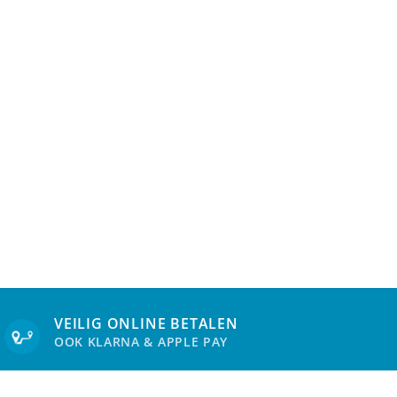
VEILIG ONLINE BETALEN
OOK KLARNA & APPLE PAY