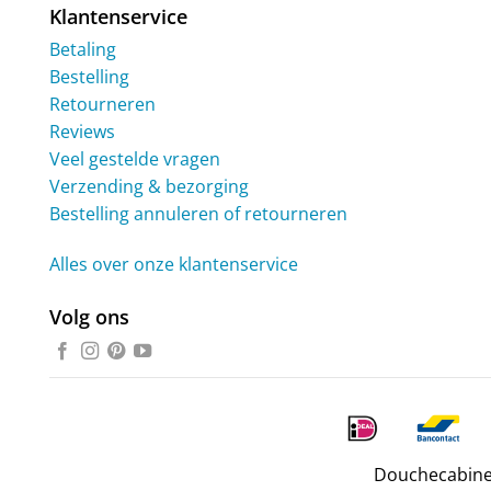
Klantenservice
Betaling
Bestelling
Retourneren
Reviews
Veel gestelde vragen
Verzending & bezorging
Bestelling annuleren of retourneren
Alles over onze klantenservice
Volg ons
Douchecabine.