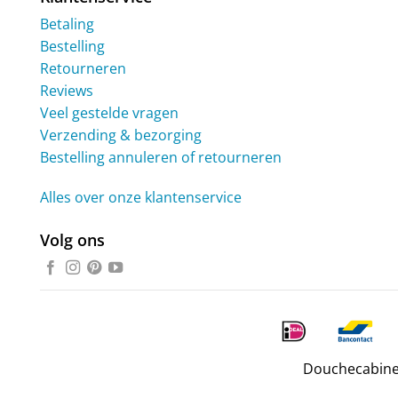
Betaling
Bestelling
Retourneren
Reviews
Veel gestelde vragen
Verzending & bezorging
Bestelling annuleren of retourneren
Alles over onze klantenservice
Volg ons
Douchecabine.