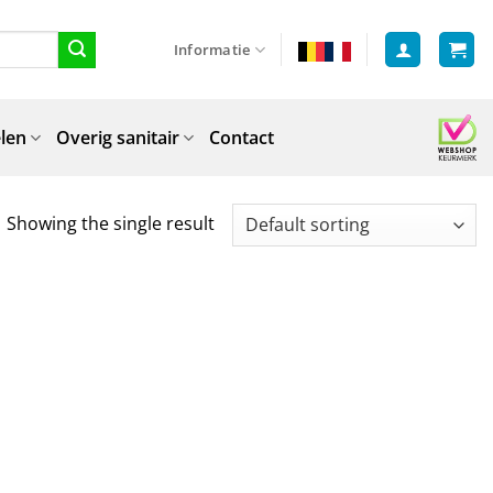
Informatie
len
Overig sanitair
Contact
Showing the single result