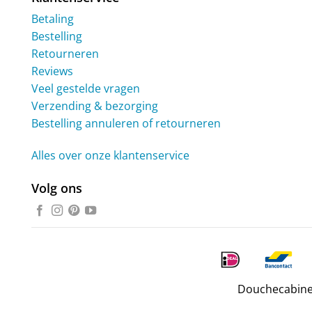
Betaling
Bestelling
Retourneren
Reviews
Veel gestelde vragen
Verzending & bezorging
Bestelling annuleren of retourneren
Alles over onze klantenservice
Volg ons
Douchecabine.