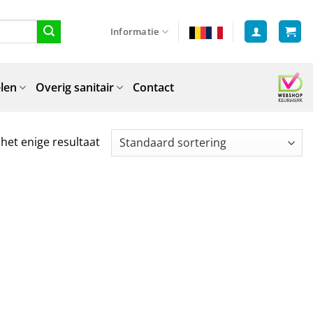
Informatie
len
Overig sanitair
Contact
het enige resultaat