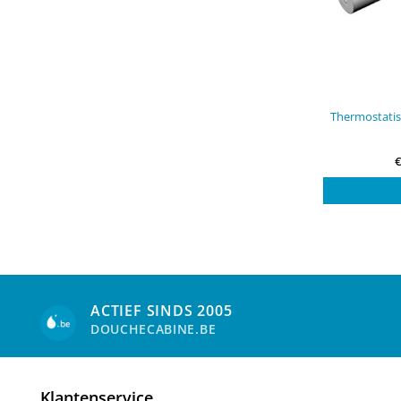
Thermostati
ACTIEF SINDS 2005
DOUCHECABINE.BE
Klantenservice