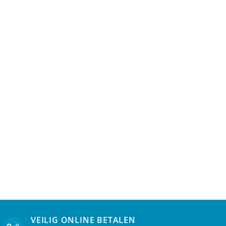
VEILIG ONLINE BETALEN