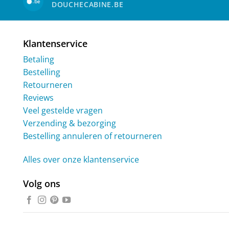
DOUCHECABINE.BE
Klantenservice
Betaling
Bestelling
Retourneren
Reviews
Veel gestelde vragen
Verzending & bezorging
Bestelling annuleren of retourneren
Alles over onze klantenservice
Volg ons