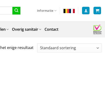
Informatie
len
Overig sanitair
Contact
het enige resultaat