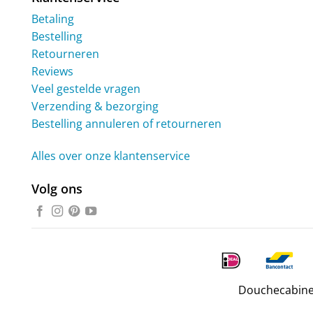
Betaling
Bestelling
Retourneren
Reviews
Veel gestelde vragen
Verzending & bezorging
Bestelling annuleren of retourneren
Alles over onze klantenservice
Volg ons
Douchecabine.