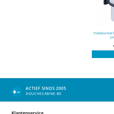
Toiletborstel
(m
ACTIEF SINDS 2005
DOUCHECABINE.BE
Klantenservice