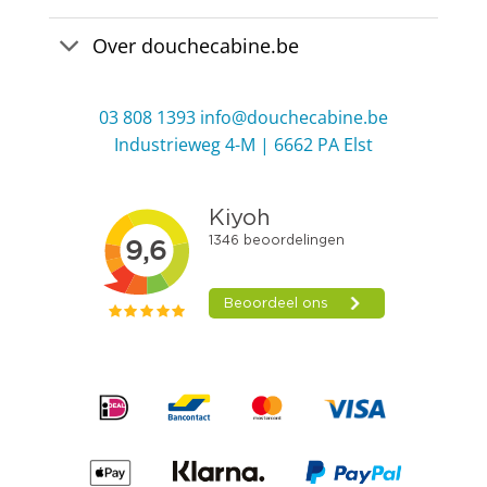
Over douchecabine.be
03 808 1393
info@douchecabine.be
Industrieweg 4-M | 6662 PA Elst