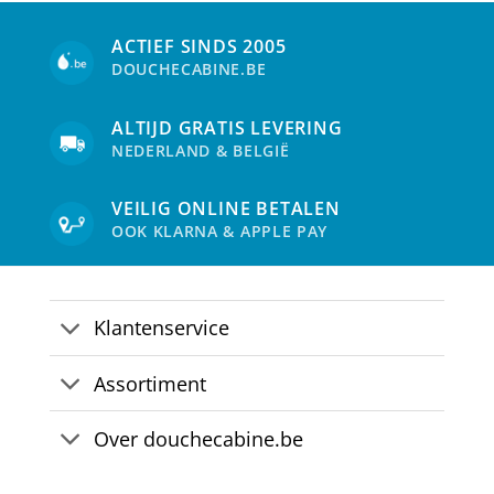
ACTIEF SINDS 2005
DOUCHECABINE.BE
ALTIJD GRATIS LEVERING
NEDERLAND & BELGIË
VEILIG ONLINE BETALEN
OOK KLARNA & APPLE PAY
Klantenservice
Assortiment
Over douchecabine.be