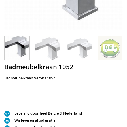
Badmeubelkraan 1052
Badmeubelkraan Verona 1052
Levering door heel België & Nederland
Wij leveren altijd gratis