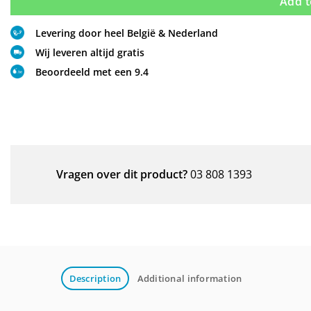
Add t
Levering door heel België & Nederland
Wij leveren altijd gratis
Beoordeeld met een 9.4
Vragen over dit product?
03 808 1393
Description
Additional information