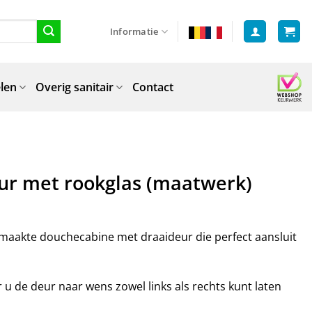
Informatie
len
Overig sanitair
Contact
ur met rookglas (maatwerk)
maakte douchecabine met draaideur die perfect aansluit
u de deur naar wens zowel links als rechts kunt laten