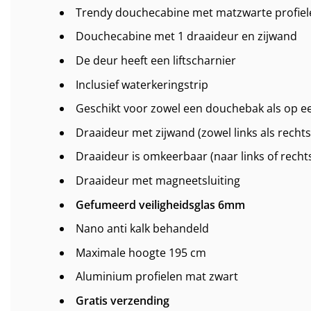
Trendy douchecabine met matzwarte profiel
Douchecabine met 1 draaideur en zijwand
De deur heeft een liftscharnier
Inclusief waterkeringstrip
Geschikt voor zowel een douchebak als op ee
Draaideur met zijwand (zowel links als rechts
Draaideur is omkeerbaar (naar links of rech
Draaideur met magneetsluiting
Gefumeerd veiligheidsglas 6mm
Nano anti kalk behandeld
Maximale hoogte 195 cm
Aluminium profielen mat zwart
Gratis verzending