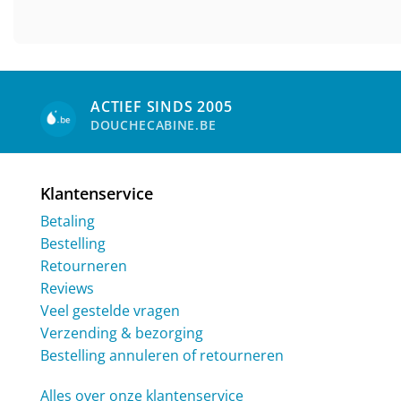
ACTIEF SINDS 2005
DOUCHECABINE.BE
Klantenservice
Betaling
Bestelling
Retourneren
Reviews
Veel gestelde vragen
Verzending & bezorging
Bestelling annuleren of retourneren
Alles over onze klantenservice