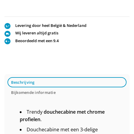
Levering door heel België & Nederland
Wij leveren altijd gratis
Beoordeeld met een 9.4
Beschrijving
Bijkomende informatie
Trendy
douchecabine met chrome
profielen
.
Douchecabine met een 3-delige