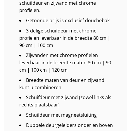
schuifdeur en zijwand met chrome
profielen.
Getoonde prijs is exclusief douchebak
3-delige schuifdeur met chrome
profielen leverbaar in de breedte 80 cm |
90 cm | 100 cm
Zijwanden met chrome profielen
leverbaar in de breedte maten 80 cm | 90
cm | 100 cm | 120 cm
Breedte maten van deur en zijwand
kunt u combineren
Schuifdeur met zijwand (zowel links als
rechts plaatsbaar)
Schuifdeur met magneetsluiting
Dubbele deurgeleiders onder en boven