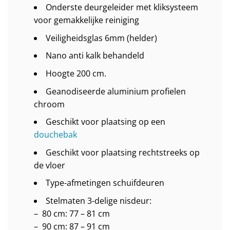
Onderste deurgeleider met kliksysteem
voor gemakkelijke reiniging
Veiligheidsglas 6mm (helder)
Nano anti kalk behandeld
Hoogte 200 cm.
Geanodiseerde aluminium profielen
chroom
Geschikt voor plaatsing op een
douchebak
Geschikt voor plaatsing rechtstreeks op
de vloer
Type-afmetingen schuifdeuren
Stelmaten 3-delige nisdeur:
– 80 cm: 77 – 81 cm
– 90 cm: 87 – 91 cm