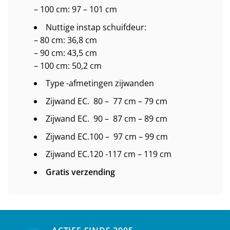
– 100 cm: 97 – 101 cm
Nuttige instap schuifdeur:
– 80 cm: 36,8 cm
– 90 cm: 43,5 cm
– 100 cm: 50,2 cm
Type -afmetingen zijwanden
Zijwand EC. 80 – 77 cm – 79 cm
Zijwand EC. 90 – 87 cm – 89 cm
Zijwand EC.100 – 97 cm – 99 cm
Zijwand EC.120 -117 cm – 119 cm
Gratis verzending