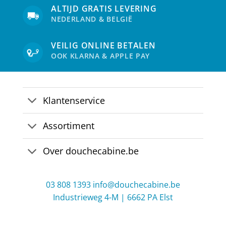
ALTIJD GRATIS LEVERING
NEDERLAND & BELGIË
VEILIG ONLINE BETALEN
OOK KLARNA & APPLE PAY
Klantenservice
Assortiment
Over douchecabine.be
03 808 1393
info@douchecabine.be
Industrieweg 4-M | 6662 PA Elst