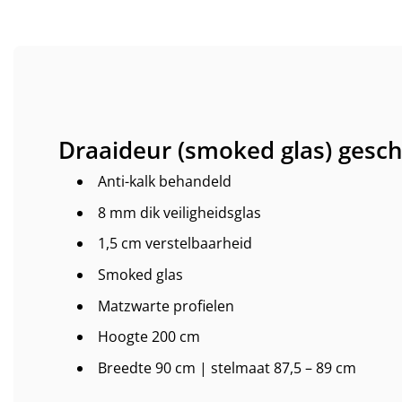
Draaideur (smoked glas) gesc
Anti-kalk behandeld
8 mm dik veiligheidsglas
1,5 cm verstelbaarheid
Smoked glas
Matzwarte profielen
Hoogte 200 cm
Breedte 90 cm | stelmaat 87,5 – 89 cm