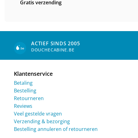
Gratis verzending
ACTIEF SINDS 2005
DOUCHECABINE.BE
Klantenservice
Betaling
Bestelling
Retourneren
Reviews
Veel gestelde vragen
Verzending & bezorging
Bestelling annuleren of retourneren