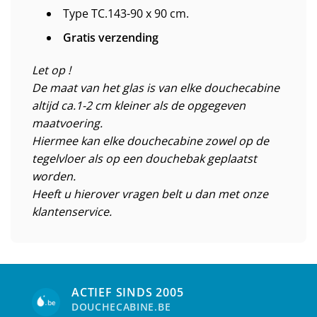
Type TC.143-90 x 90 cm.
Gratis verzending
Let op !
De maat van het glas is van elke douchecabine
altijd ca.1-2 cm kleiner als de opgegeven
maatvoering.
Hiermee kan elke douchecabine zowel op de
tegelvloer als op een douchebak geplaatst
worden.
Heeft u hierover vragen belt u dan met onze
klantenservice.
ACTIEF SINDS 2005
DOUCHECABINE.BE