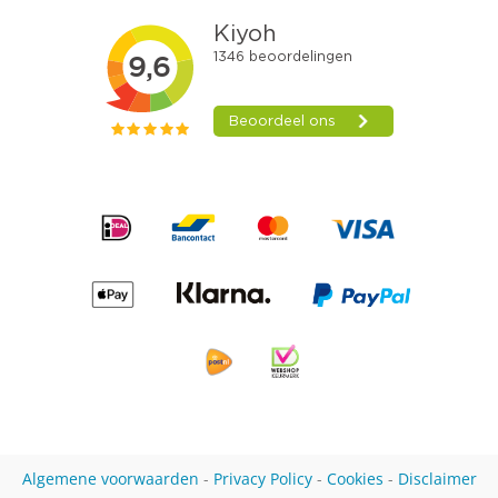
Algemene voorwaarden
-
Privacy Policy
-
Cookies
-
Disclaimer