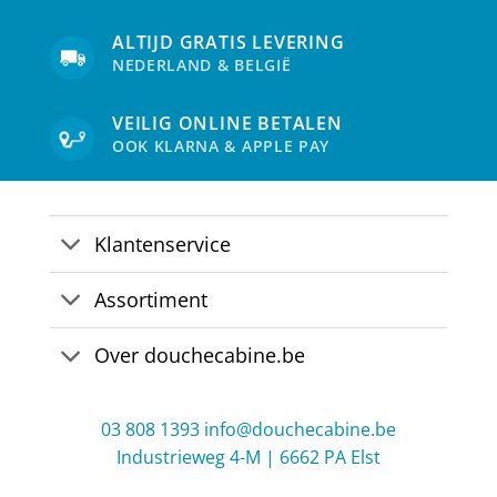
ALTIJD GRATIS LEVERING
NEDERLAND & BELGIË
VEILIG ONLINE BETALEN
OOK KLARNA & APPLE PAY
Klantenservice
Assortiment
Over douchecabine.be
03 808 1393
info@douchecabine.be
Industrieweg 4-M | 6662 PA Elst