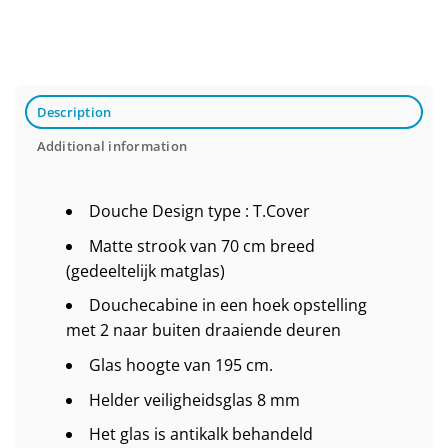
Description
Additional information
Douche Design type : T.Cover
Matte strook van 70 cm breed
(gedeeltelijk matglas)
Douchecabine in een hoek opstelling
met 2 naar buiten draaiende deuren
Glas hoogte van 195 cm.
Helder veiligheidsglas 8 mm
Het glas is antikalk behandeld