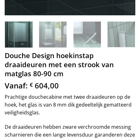
Douche Design hoekinstap
draaideuren met een strook van
matglas 80-90 cm
Vanaf:
604,00
€
Prachtige douchecabine met twee draaideuren op de
hoek, het glas is van 8 mm dik gedeeltelijk gematteerd
veiligheidsglas.
De draaideuren hebben zware verchroomde messing
scharnieren die een lange levensduur garanderen deze