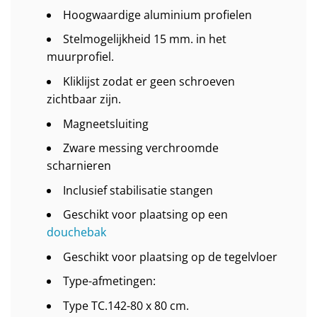
Hoogwaardige aluminium profielen
Stelmogelijkheid 15 mm. in het
muurprofiel.
Kliklijst zodat er geen schroeven
zichtbaar zijn.
Magneetsluiting
Zware messing verchroomde
scharnieren
Inclusief stabilisatie stangen
Geschikt voor plaatsing op een
douchebak
Geschikt voor plaatsing op de tegelvloer
Type-afmetingen:
Type TC.142-80 x 80 cm.