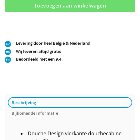
Toevoegen aan winkelwagen
Levering door heel België & Nederland
Wij leveren altijd gratis
Beoordeeld met een 9.4
Beschrijving
Bijkomende informatie
Douche Design vierkante douchecabine