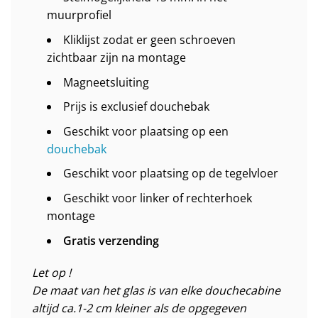
muurprofiel
Kliklijst zodat er geen schroeven
zichtbaar zijn na montage
Magneetsluiting
Prijs is exclusief douchebak
Geschikt voor plaatsing op een
douchebak
Geschikt voor plaatsing op de tegelvloer
Geschikt voor linker of rechterhoek
montage
Gratis verzending
Let op !
De maat van het glas is van elke douchecabine
altijd ca.1-2 cm kleiner als de opgegeven