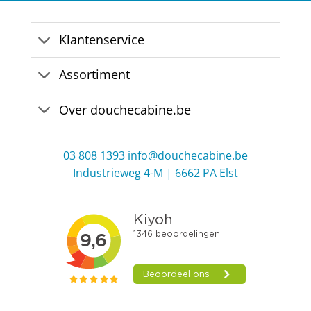
Klantenservice
Assortiment
Over douchecabine.be
03 808 1393
info@douchecabine.be
Industrieweg 4-M | 6662 PA Elst