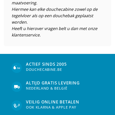
maatvoering.
Hiermee kan elke douchecabine zowel op de
tegelvloer als op een douchebak geplaatst
worden.
Heeft u hierover vragen belt u dan met onze
klantenservice.
ACTIEF SINDS 2005
DOUCHECABINE.BE
ALTIJD GRATIS LEVERING
NEDERLAND & BELGIË
VEILIG ONLINE BETALEN
OOK KLARNA & APPLE PAY