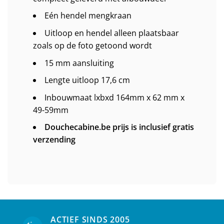
Eén hendel mengkraan
Uitloop en hendel alleen plaatsbaar
zoals op de foto getoond wordt
15 mm aansluiting
Lengte uitloop 17,6 cm
Inbouwmaat lxbxd 164mm x 62 mm x
49-59mm
Douchecabine.be prijs is inclusief gratis
verzending
ACTIEF SINDS 2005