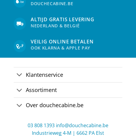
DOUCHECABINE.BE
ALTIJD GRATIS LEVERING
NEDERLAND & BELGIË
VEILIG ONLINE BETALEN
OOK KLARNA & APPLE PAY
Klantenservice
Assortiment
Over douchecabine.be
03 808 1393
info@douchecabine.be
Industrieweg 4-M | 6662 PA Elst