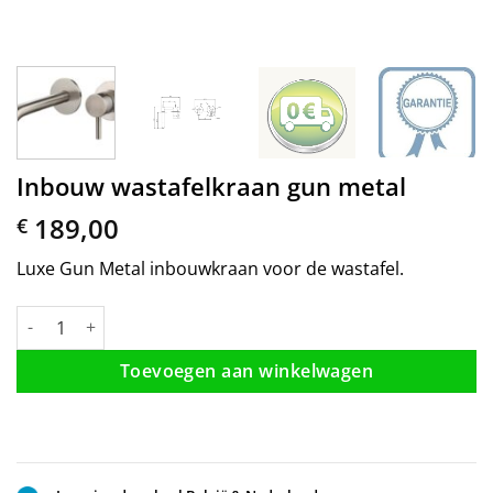
Inbouw wastafelkraan gun metal
189,00
€
Luxe Gun Metal inbouwkraan voor de wastafel.
Inbouw wastafelkraan gun metal aantal
Toevoegen aan winkelwagen