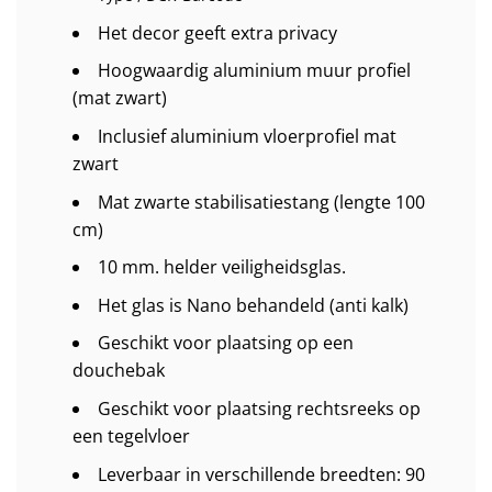
Het decor geeft extra privacy
Hoogwaardig aluminium muur profiel
(mat zwart)
Inclusief aluminium vloerprofiel mat
zwart
Mat zwarte stabilisatiestang (lengte 100
cm)
10 mm. helder veiligheidsglas.
Het glas is Nano behandeld (anti kalk)
Geschikt voor plaatsing op een
douchebak
Geschikt voor plaatsing rechtsreeks op
een tegelvloer
Leverbaar in verschillende breedten: 90