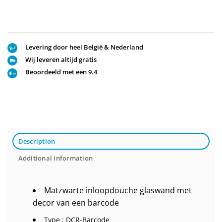
Levering door heel België & Nederland
Wij leveren altijd gratis
Beoordeeld met een 9.4
Description
Additional information
Matzwarte inloopdouche glaswand met
decor van een barcode
Type ; DCR-Barcode