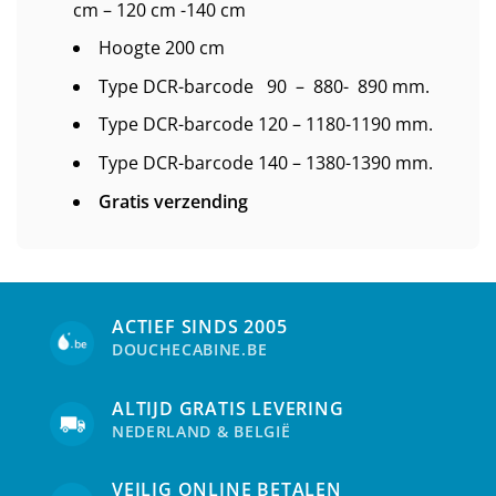
cm – 120 cm -140 cm
Hoogte 200 cm
Type DCR-barcode 90 – 880- 890 mm.
Type DCR-barcode 120 – 1180-1190 mm.
Type DCR-barcode 140 – 1380-1390 mm.
Gratis verzending
ACTIEF SINDS 2005
DOUCHECABINE.BE
ALTIJD GRATIS LEVERING
NEDERLAND & BELGIË
VEILIG ONLINE BETALEN