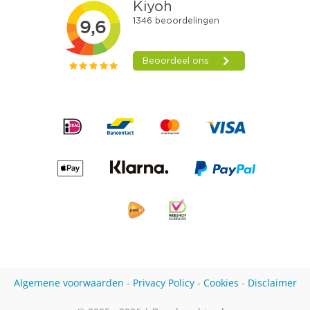
Algemene voorwaarden
-
Privacy Policy
-
Cookies
-
Disclaimer