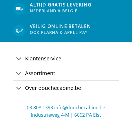
ALTIJD GRATIS LEVERING
NEDERLAND & BELGIË
VEILIG ONLINE BETALEN
OOK KLARNA & APPLE PAY
Klantenservice
Assortiment
Over douchecabine.be
03 808 1393
info@douchecabine.be
Industrieweg 4-M | 6662 PA Elst