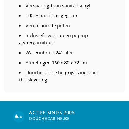
Vervaardigd van sanitair acryl
100 % naadloos gegoten
Verchroomde poten
Inclusief overloop en pop-up
afvoergarnituur
Waterinhoud 241 liter
Afmetingen 160 x 80 x 72 cm
Douchecabine.be prijs is inclusief
thuislevering.
ACTIEF SINDS 2005
DOUCHECABINE.BE