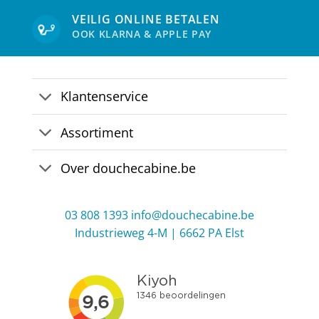
VEILIG ONLINE BETALEN
OOK KLARNA & APPLE PAY
Klantenservice
Assortiment
Over douchecabine.be
03 808 1393
info@douchecabine.be
Industrieweg 4-M | 6662 PA Elst