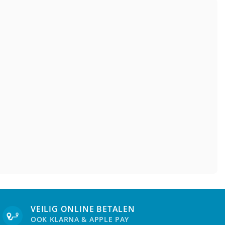
VEILIG ONLINE BETALEN
OOK KLARNA & APPLE PAY