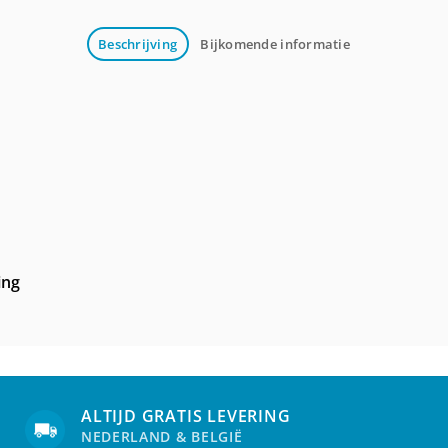
Beschrijving
Bijkomende informatie
ing
ALTIJD GRATIS LEVERING
NEDERLAND & BELGIË