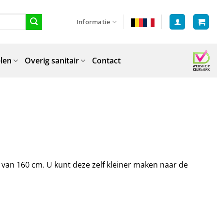
Informatie
len
Overig sanitair
Contact
 van 160 cm. U kunt deze zelf kleiner maken naar de