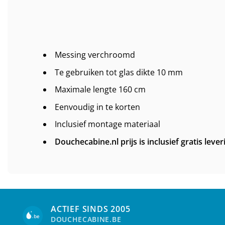
Messing verchroomd
Te gebruiken tot glas dikte 10 mm
Maximale lengte 160 cm
Eenvoudig in te korten
Inclusief montage materiaal
Douchecabine.nl prijs is inclusief gratis lever
ACTIEF SINDS 2005
DOUCHECABINE.BE