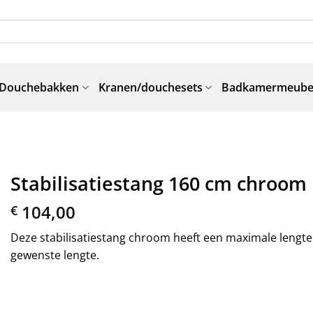
Douchebakken
Kranen/douchesets
Badkamermeube
Stabilisatiestang 160 cm chroom
104,00
€
Deze stabilisatiestang chroom heeft een maximale lengte
gewenste lengte.