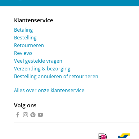
Klantenservice
Betaling
Bestelling
Retourneren
Reviews
Veel gestelde vragen
Verzending & bezorging
Bestelling annuleren of retourneren
Alles over onze klantenservice
Volg ons