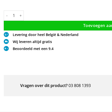
Stabilisatiestang 160 cm chroom aantal
Toevoegen aa
Levering door heel België & Nederland
Wij leveren altijd gratis
Beoordeeld met een 9.4
Vragen over dit product?
03 808 1393