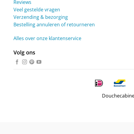
Reviews
Veel gestelde vragen
Verzending & bezorging
Bestelling annuleren of retourneren
Alles over onze klantenservice
Volg ons
Douchecabine.