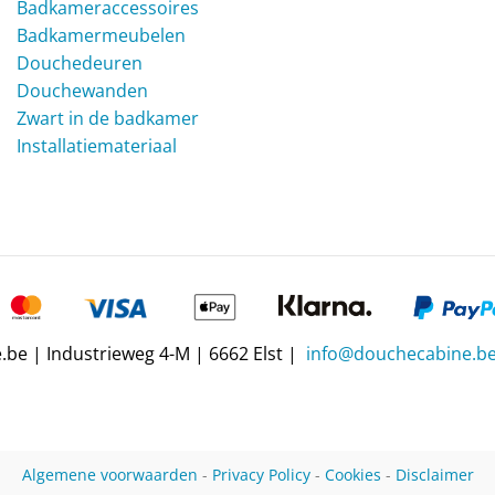
Badkameraccessoires
Badkamermeubelen
Douchedeuren
Douchewanden
Zwart in de badkamer
Installatiemateriaal
be | Industrieweg 4-M | 6662 Elst |
info@douchecabine.b
Algemene voorwaarden
-
Privacy Policy
-
Cookies
-
Disclaimer