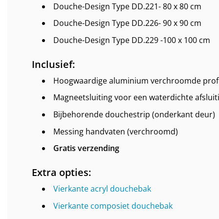
Douche-Design Type DD.221- 80 x 80 cm
Douche-Design Type DD.226- 90 x 90 cm
Douche-Design Type DD.229 -100 x 100 cm
Inclusief:
Hoogwaardige aluminium verchroomde prof
Magneetsluiting voor een waterdichte afsluit
Bijbehorende douchestrip (onderkant deur)
Messing handvaten (verchroomd)
Gratis verzending
Extra opties:
Vierkante acryl douchebak
Vierkante composiet douchebak