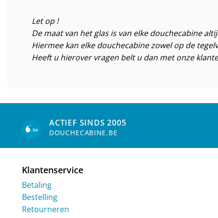
Let op !
De maat van het glas is van elke douchecabine alti
Hiermee kan elke douchecabine zowel op de tegelv
Heeft u hierover vragen belt u dan met onze klante
ACTIEF SINDS 2005
DOUCHECABINE.BE
Klantenservice
Betaling
Bestelling
Retourneren