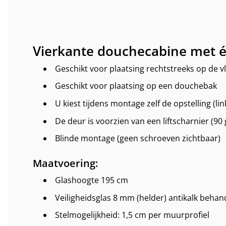
Vierkante douchecabine met é
Geschikt voor plaatsing rechtstreeks op de v
Geschikt voor plaatsing op een douchebak
U kiest tijdens montage zelf de opstelling (lin
De deur is voorzien van een liftscharnier (90
Blinde montage (geen schroeven zichtbaar)
Maatvoering:
Glashoogte 195 cm
Veiligheidsglas 8 mm (helder) antikalk behan
Stelmogelijkheid: 1,5 cm per muurprofiel