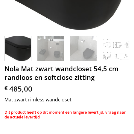
Nola Mat zwart wandcloset 54,5 cm
randloos en softclose zitting
485,00
€
Mat zwart rimless wandcloset
Dit product heeft op dit moment een langere levertijd, vraag naar
de actuele levertijd