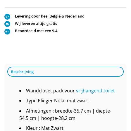
Levering door heel België & Nederland
Wij leveren altijd gratis
Beoordeeld met een 9.4
Beschrijving
Wandcloset pack voor
vrijhangend toilet
Type Plieger Nola- mat zwart
Afmetingen : breedte-35,7 cm | diepte-
54,5 cm | hoogte-28,2 cm
Kleur : Mat Zwart