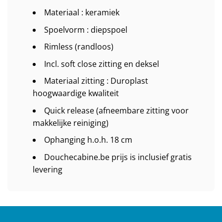
Materiaal : keramiek
Spoelvorm : diepspoel
Rimless (randloos)
Incl. soft close zitting en deksel
Materiaal zitting : Duroplast
hoogwaardige kwaliteit
Quick release (afneembare zitting voor
makkelijke reiniging)
Ophanging h.o.h. 18 cm
Douchecabine.be prijs is inclusief gratis
levering