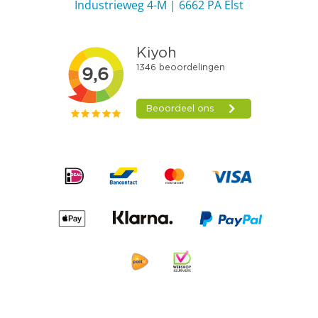
Industrieweg 4-M | 6662 PA Elst