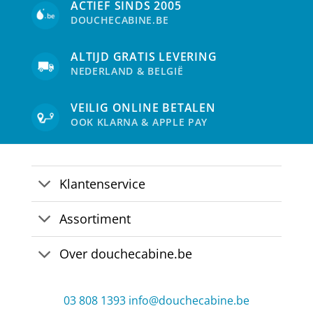
ACTIEF SINDS 2005
DOUCHECABINE.BE
ALTIJD GRATIS LEVERING
NEDERLAND & BELGIË
VEILIG ONLINE BETALEN
OOK KLARNA & APPLE PAY
Klantenservice
Assortiment
Over douchecabine.be
03 808 1393
info@douchecabine.be