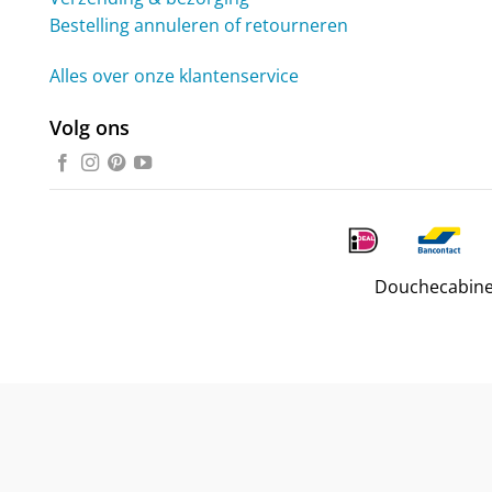
Bestelling annuleren of retourneren
Alles over onze klantenservice
Volg ons
Douchecabine.