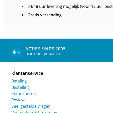
24/48 uur levering mogelijk (voor 12 uur best
Gratis verzending
ACTIEF SINDS 2005
DOUCHECABINE.BE
Klantenservice
Betaling
Bestelling
Retourneren
Reviews
Veel gestelde vragen
Verzending & bezorging