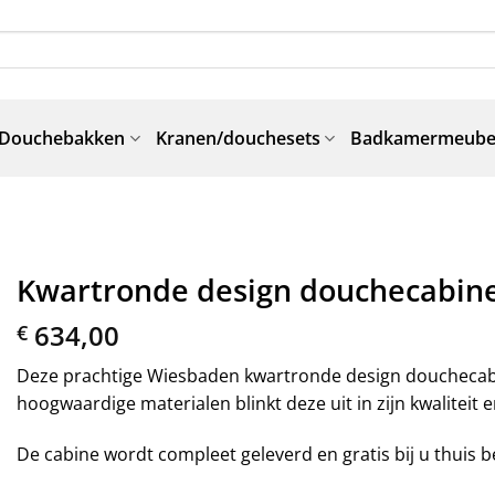
Douchebakken
Kranen/douchesets
Badkamermeube
Kwartronde design douchecabine 
634,00
€
Deze prachtige Wiesbaden kwartronde design douchecabi
hoogwaardige materialen blinkt deze uit in zijn kwaliteit e
De cabine wordt compleet geleverd en gratis bij u thuis 