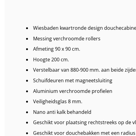
Wiesbaden kwartronde design douchecabine
Messing verchroomde rollers
Afmeting 90 x 90 cm.
Hoogte 200 cm.
Verstelbaar van 880-900 mm. aan beide zijde
Schuifdeuren met magneetsluiting
Aluminium verchroomde profielen
Veiligheidsglas 8 mm.
Nano anti kalk behandeld
Geschikt voor plaatsing rechtstreeks op de vl
Geschikt voor douchebakken met een radius 