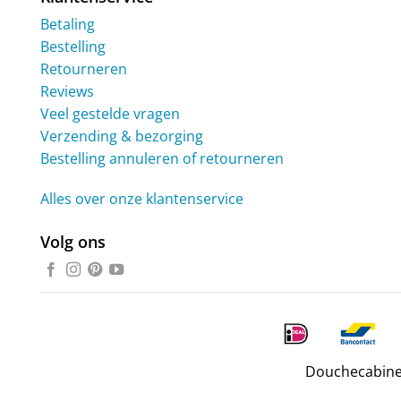
Betaling
Bestelling
Retourneren
Reviews
Veel gestelde vragen
Verzending & bezorging
Bestelling annuleren of retourneren
Alles over onze klantenservice
Volg ons
Douchecabine.