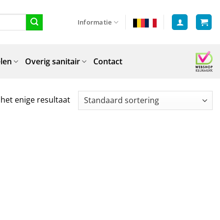
Informatie
len
Overig sanitair
Contact
het enige resultaat