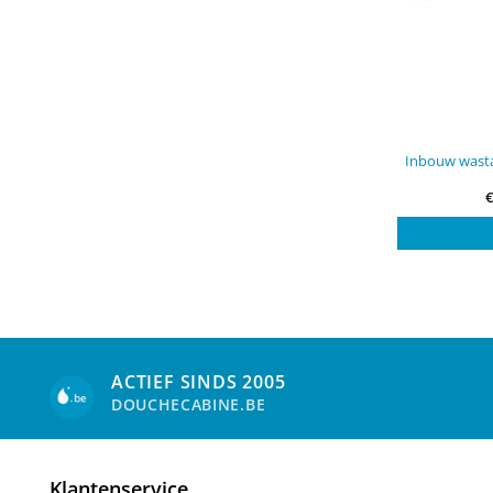
Inbouw wasta
ACTIEF SINDS 2005
DOUCHECABINE.BE
Klantenservice