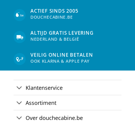
ACTIEF SINDS 2005
DOUCHECABINE.BE
ALTIJD GRATIS LEVERING
NEDERLAND & BELGIË
VEILIG ONLINE BETALEN
OOK KLARNA & APPLE PAY
Klantenservice
Assortiment
Over douchecabine.be