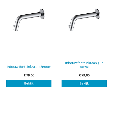
Inbouw fonteinkraan gun
Inbouw fonteinkraan chroom
metal
€
79,00
€
79,00
Bekijk
Bekijk