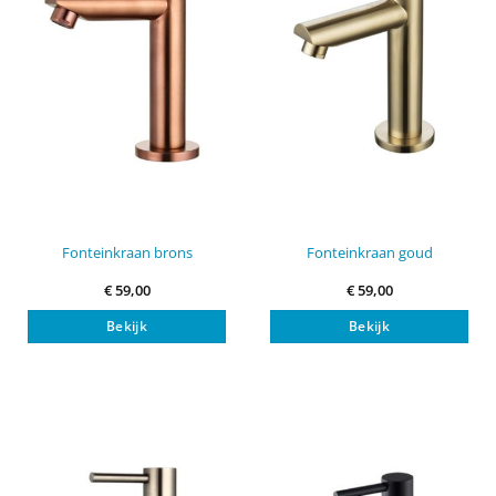
Fonteinkraan brons
Fonteinkraan goud
€
59,00
€
59,00
Bekijk
Bekijk