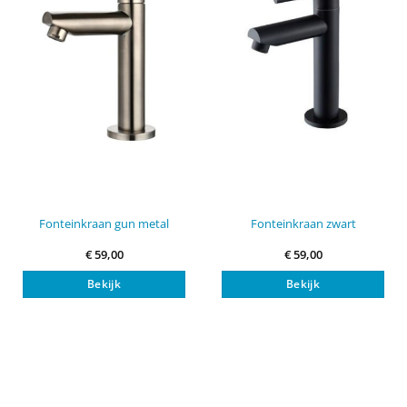
Fonteinkraan gun metal
Fonteinkraan zwart
€
59,00
€
59,00
Bekijk
Bekijk