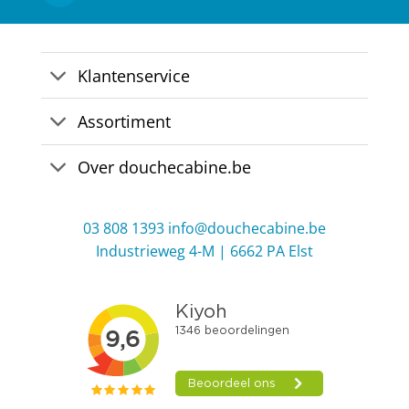
Klantenservice
Assortiment
Over douchecabine.be
03 808 1393
info@douchecabine.be
Industrieweg 4-M | 6662 PA Elst