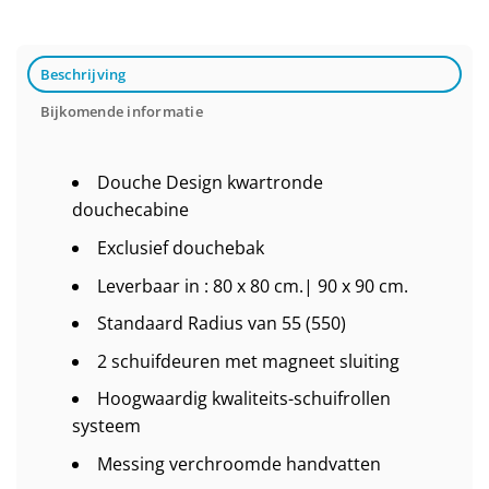
Beschrijving
Bijkomende informatie
Douche Design kwartronde
douchecabine
Exclusief douchebak
Leverbaar in : 80 x 80 cm.| 90 x 90 cm.
Standaard Radius van 55 (550)
2 schuifdeuren met magneet sluiting
Hoogwaardig kwaliteits-schuifrollen
systeem
Messing verchroomde handvatten