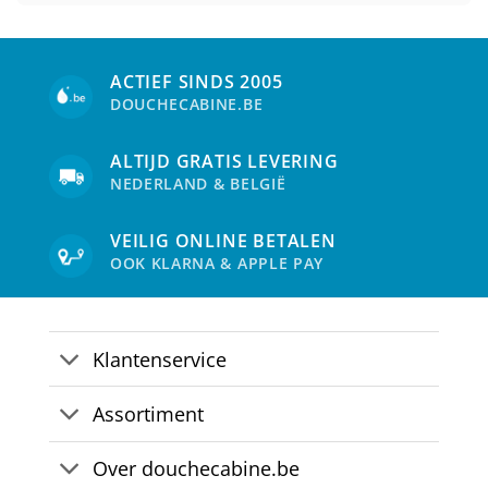
ACTIEF SINDS 2005
DOUCHECABINE.BE
ALTIJD GRATIS LEVERING
NEDERLAND & BELGIË
VEILIG ONLINE BETALEN
OOK KLARNA & APPLE PAY
Klantenservice
Assortiment
Over douchecabine.be