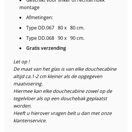
montage
Afmetingen:
Type DD.067 80 x 80 cm.
Type DD.068 90 x 90 cm.
Gratis verzending
Let op !
De maat van het glas is van elke douchecabine
altijd ca.1-2 cm kleiner als de opgegeven
maatvoering.
Hiermee kan elke douchecabine zowel op de
tegelvloer als op een douchebak geplaatst
worden.
Heeft u hierover vragen belt u dan met onze
klantenservice.