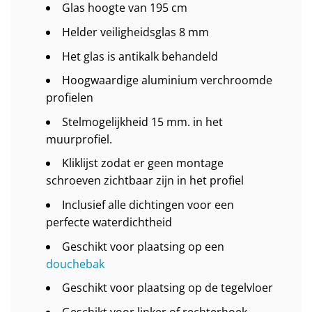
Glas hoogte van 195 cm
Helder veiligheidsglas 8 mm
Het glas is antikalk behandeld
Hoogwaardige aluminium verchroomde
profielen
Stelmogelijkheid 15 mm. in het
muurprofiel.
Kliklijst zodat er geen montage
schroeven zichtbaar zijn in het profiel
Inclusief alle dichtingen voor een
perfecte waterdichtheid
Geschikt voor plaatsing op een
douchebak
Geschikt voor plaatsing op de tegelvloer
Geschikt voor linker of rechterhoek