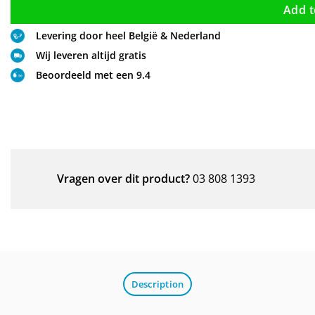
Add t
Levering door heel België & Nederland
Wij leveren altijd gratis
Beoordeeld met een 9.4
Vragen over dit product?
03 808 1393
Description