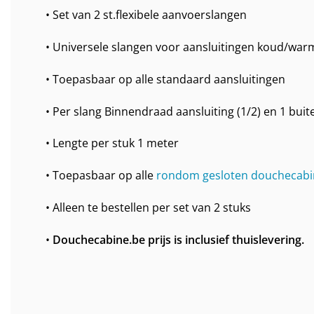
• Set van 2 st.flexibele aanvoerslangen
• Universele slangen voor aansluitingen koud/war
• Toepasbaar op alle standaard aansluitingen
• Per slang Binnendraad aansluiting (1/2) en 1 buit
• Lengte per stuk 1 meter
• Toepasbaar op alle
rondom gesloten douchecabi
• Alleen te bestellen per set van 2 stuks
•
Douchecabine.be prijs is inclusief thuislevering.