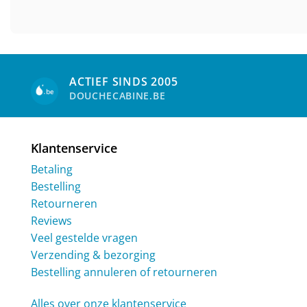
ACTIEF SINDS 2005
DOUCHECABINE.BE
Klantenservice
Betaling
Bestelling
Retourneren
Reviews
Veel gestelde vragen
Verzending & bezorging
Bestelling annuleren of retourneren
Alles over onze klantenservice