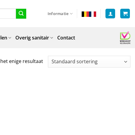
Informatie
len
Overig sanitair
Contact
het enige resultaat