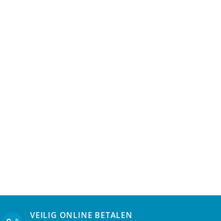
VEILIG ONLINE BETALEN