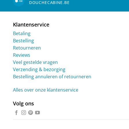
DOUCHECABINE.BE
Klantenservice
Betaling
Bestelling
Retourneren
Reviews
Veel gestelde vragen
Verzending & bezorging
Bestelling annuleren of retourneren
Alles over onze klantenservice
Volg ons