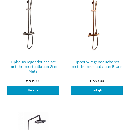
Opbouw regendouche set
Opbouw regendouche set
met thermostaatkraan Gun
met thermostaatkraan Brons
Metal
€
539,00
€
539,00
Bekijk
Bekijk