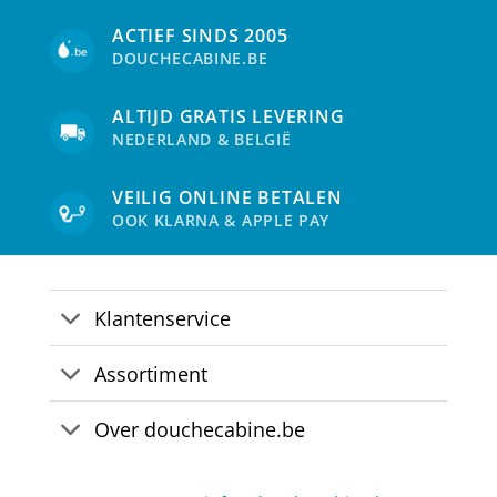
ACTIEF SINDS 2005
DOUCHECABINE.BE
ALTIJD GRATIS LEVERING
NEDERLAND & BELGIË
VEILIG ONLINE BETALEN
OOK KLARNA & APPLE PAY
Klantenservice
Assortiment
Over douchecabine.be